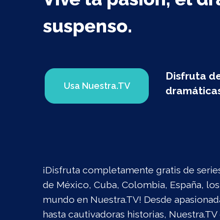
suspenso.
Disfruta de
Usa Nuestra.TV
dramática
¡Disfruta completamente gratis de serie
de México, Cuba, Colombia, España, los
mundo en Nuestra.TV! Desde apasionad
hasta cautivadoras historias, Nuestra.TV