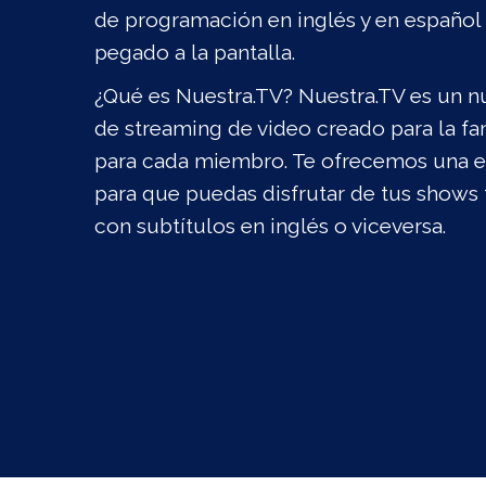
de programación en inglés y en español
pegado a la pantalla.
¿Qué es Nuestra.TV? Nuestra.TV es un nu
de streaming de video creado para la fa
para cada miembro. Te ofrecemos una e
para que puedas disfrutar de tus shows 
con subtítulos en inglés o viceversa.